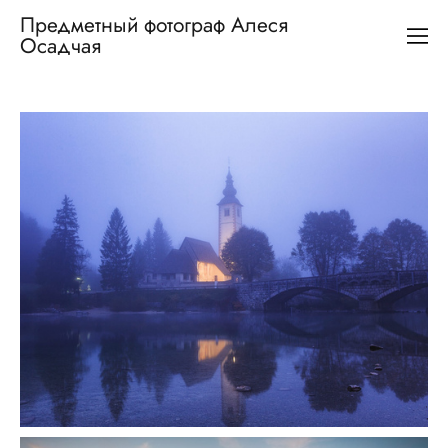
Предметный фотограф Алеся
Осадчая