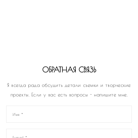
ОБРАТНАЯ СВЯЗЬ
Я всегда рада обсудить детали съемки и творческие
проекты. Если у вас есть вопросы - напишите мне.
Имя *
E-mail *