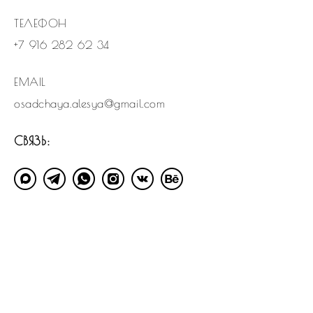
ТЕЛЕФОН
+7 916 282 62 34
EMAIL
osadchaya.alesya@gmail.com
СВЯЗЬ: