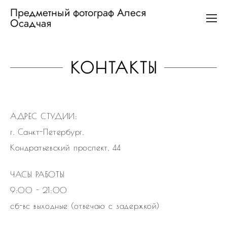
Предметный фотограф Алеся
Осадчая
КОНТАКТЫ
АДРЕС СТУДИИ:
г. Санкт-Петербург,
Кондратьевский проспект, 44
ЧАСЫ РАБОТЫ
9:00 - 21:00
сб-вс выходные (отвечаю с задержкой)