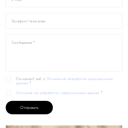
Телефон/телеграм
Сообщение *
Согласен(-на) с
Политикой обработки персональных
данных
*
Согласие на обработку персональных данных
*
Отправить