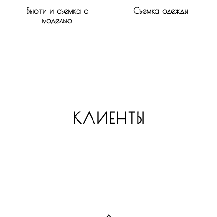
Бьюти и съемка с
Съемка одежды
моделью
КЛИЕНТЫ