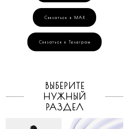
Связаться в МАХ
Связаться в Телеграм
ВЫБЕРИТЕ
НУЖНЫЙ
РАЗДЕЛ