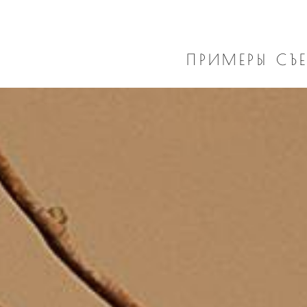
ПРИМЕРЫ СЪ