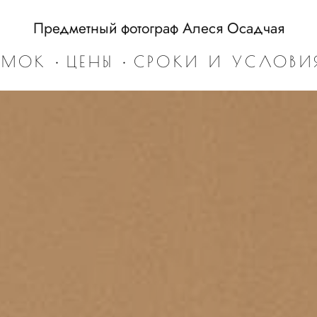
Предметный фотограф Алеся Осадчая
ЕМОК
•
ЦЕНЫ
•
СРОКИ И УСЛОВИ