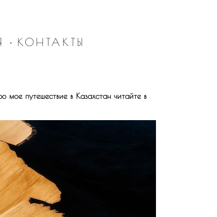
Я
•
КОНТАКТЫ
ро мое путешествие в Казахстан читайте в