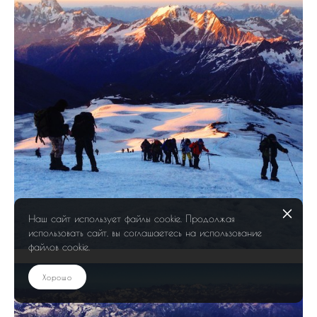
Наш сайт использует файлы cookie. Продолжая
использовать сайт, вы соглашаетесь на использование
файлов cookie.
Хорошо